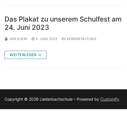
Das Plakat zu unserem Schulfest am
24. Juni 2023
JAN KLEIN
5. JUNI 2023
VERANSTALTUNG
WEITERLESEN →
Copyright © 2026 Liederbachschule – Powered by
Customify
.