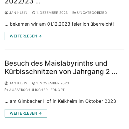
2022/23 …
JAN KLEIN
1. DEZEMBER 2023
UNCATEGORIZED
… bekamen wir am 01.12.2023 feierlich überreicht!
WEITERLESEN →
Besuch des Maislabyrinths und
Kürbisschnitzen von Jahrgang 2 …
JAN KLEIN
1. NOVEMBER 2023
AUSSERSCHULISCHER LERNORT
… am Gimbacher Hof in Kelkheim im Oktober 2023
WEITERLESEN →