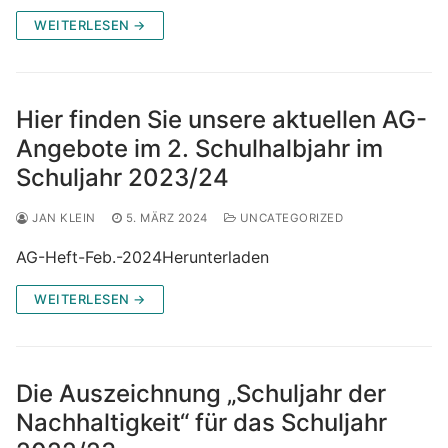
WEITERLESEN →
Hier finden Sie unsere aktuellen AG-
Angebote im 2. Schulhalbjahr im
Schuljahr 2023/24
JAN KLEIN
5. MÄRZ 2024
UNCATEGORIZED
AG-Heft-Feb.-2024Herunterladen
WEITERLESEN →
Die Auszeichnung „Schuljahr der
Nachhaltigkeit“ für das Schuljahr