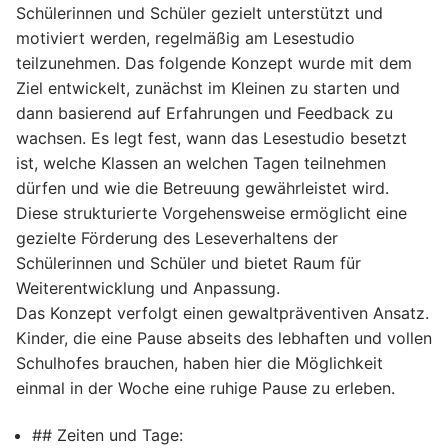
Schülerinnen und Schüler gezielt unterstützt und
motiviert werden, regelmäßig am Lesestudio
teilzunehmen. Das folgende Konzept wurde mit dem
Ziel entwickelt, zunächst im Kleinen zu starten und
dann basierend auf Erfahrungen und Feedback zu
wachsen. Es legt fest, wann das Lesestudio besetzt
ist, welche Klassen an welchen Tagen teilnehmen
dürfen und wie die Betreuung gewährleistet wird.
Diese strukturierte Vorgehensweise ermöglicht eine
gezielte Förderung des Leseverhaltens der
Schülerinnen und Schüler und bietet Raum für
Weiterentwicklung und Anpassung.
Das Konzept verfolgt einen gewaltpräventiven Ansatz.
Kinder, die eine Pause abseits des lebhaften und vollen
Schulhofes brauchen, haben hier die Möglichkeit
einmal in der Woche eine ruhige Pause zu erleben.
## Zeiten und Tage: