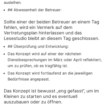
ausleihen.
## Abwesenheit der Betreuer:
Sollte einer der beiden Betreuer an einem Tag
fehlen, wird ein Vermerk auf dem
Vertretungsplan hinterlassen und das
Lesestudio bleibt an diesem Tag geschlossen.
## Überprüfung und Entwicklung:
Das Konzept wird auf einer der nächsten
Dienstbesprechungen im März oder April reflektiert,
um zu prüfen, ob es tragfähig ist.
Das Konzept wird fortlaufend an die jeweiligen
Bedürfnisse angepasst.
Das Konzept ist bewusst „eng gefasst“, um im
Kleinen zu starten und es eventuell
auszubauen oder zu öffnen.