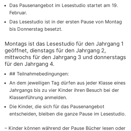
Das Pausenangebot im Lesestudio startet am 19.
Februar.
Das Lesestudio ist in der ersten Pause von Montag
bis Donnerstag besetzt.
Montags ist das Lesestudio für den Jahrgang 1
geöffnet, dienstags für den Jahrgang 2,
mittwochs für den Jahrgang 3 und donnerstags
für den Jahrgang 4.
## Teilnahmebedingungen:
An dem jeweiligen Tag dürfen aus jeder Klasse eines
Jahrgangs bis zu vier Kinder ihren Besuch bei der
Klassenführung anmelden.
Die Kinder, die sich für das Pausenangebot
entscheiden, bleiben die ganze Pause im Lesestudio.
– Kinder können während der Pause Bücher lesen oder