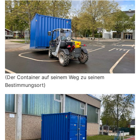
(Der Container auf seinem Weg zu seinem
Bestimmungsort)